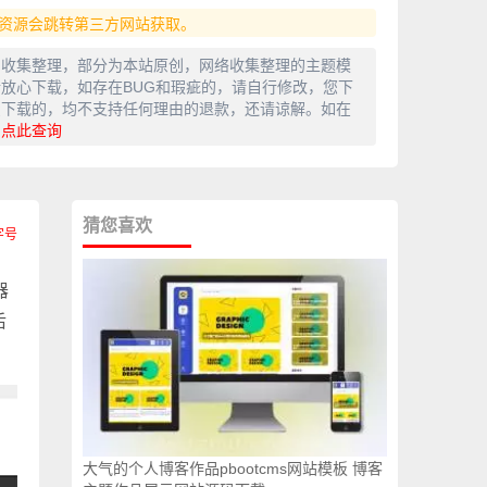
资源会跳转第三方网站获取。
网收集整理，部分为本站原创，网络收集整理的主题模
放心下载，如存在BUG和瑕疵的，请自行修改，您下
费下载的，均不支持任何理由的退款，还请谅解。如在
，
点此查询
猜您喜欢
器
后
大气的个人博客作品pbootcms网站模板 博客