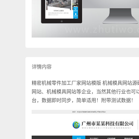
详情内容
精密机械零件加工厂家网站模版 机械模具网站源码
网站、机械模具网站等企业，当然其他行业也可
台，数据即时同步，简单适用！附带测试数据！