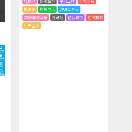
张穗鸿
建筑装饰
电力工程
打包下载
加油站
相片展示
WORD办公
2024车载音乐
养马场
盆栽租赁
在线商城
生产企业