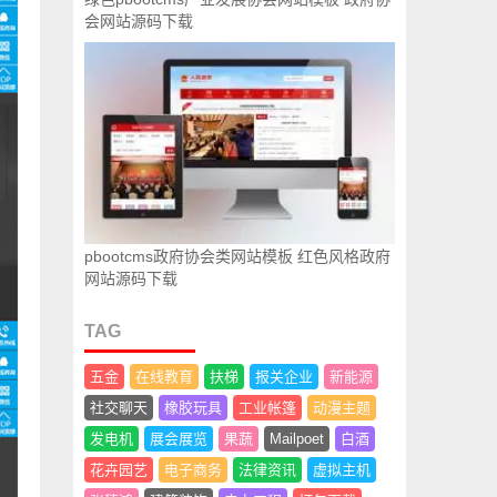
会网站源码下载
pbootcms政府协会类网站模板 红色风格政府
网站源码下载
TAG
五金
在线教育
扶梯
报关企业
新能源
社交聊天
橡胶玩具
工业帐篷
动漫主题
发电机
展会展览
果蔬
Mailpoet
白酒
花卉园艺
电子商务
法律资讯
虚拟主机