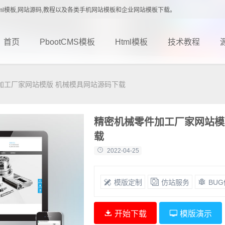
载,Html模板,网站源码,教程以及各类手机网站模板和企业网站模板下载。
首页
PbootCMS模板
Html模板
技术教程
加工厂家网站模版 机械模具网站源码下载
精密机械零件加工厂家网站模
载
2022-04-25
模版定制
仿站服务
BU
开始下载
模版演示