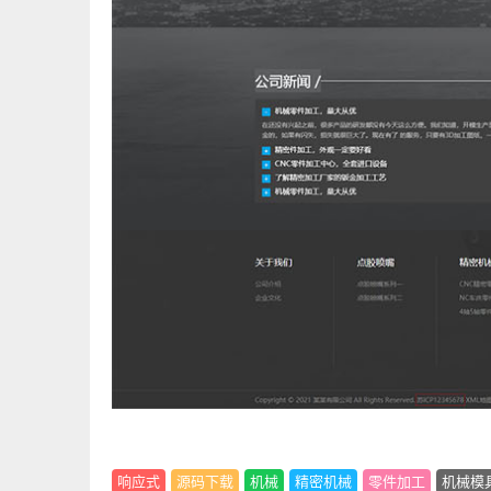
响应式
源码下载
机械
精密机械
零件加工
机械模