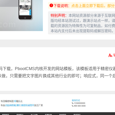
下载说明：
点击上面立即下载后，部分
特别声明：
本网站资源部分来源于互联
版均经本站测试过，跟演示站点一样，请
载的资源因为特殊性为可复制品，如付
本站内支付后未出现提取码或解压密码
下载，PbootCMS内核开发的网站模板，该模板适用于精密仪
以做，只需要把文字图片换成其他行业的即可；响应式，同一个