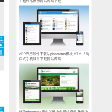
主题作品展示网站源码下载
APP应用软件下载站pbootcms模板 HTML5响
应式手机软件下载网站源码
绿色pbootcms产业发展协会网站模板 政府协