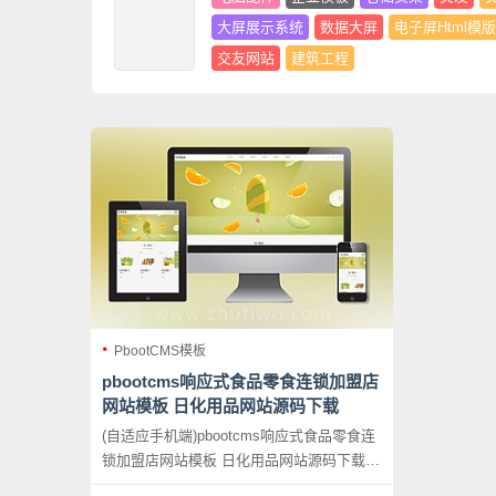
大屏展示系统
数据大屏
电子屏Html模版
交友网站
建筑工程
PbootCMS模板
pbootcms响应式食品零食连锁加盟店
网站模板 日化用品网站源码下载
(自适应手机端)pbootcms响应式食品零食连
锁加盟店网站模板 日化用品网站源码下载，
PbootCMS内核开发的网站模板，该模板适