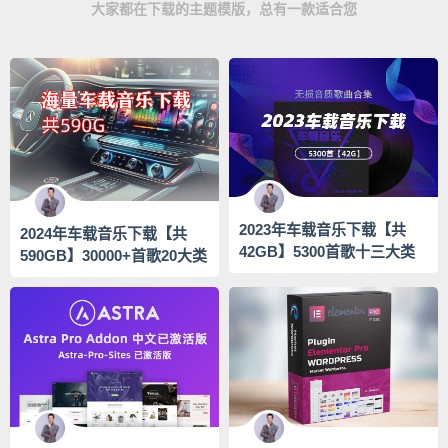
大家都在下载的主题模版，总有一款适合您
2023年车载音乐下载【共
2024年车载音乐下载【共
42GB】5300首歌十三大类
590GB】30000+首歌20大类