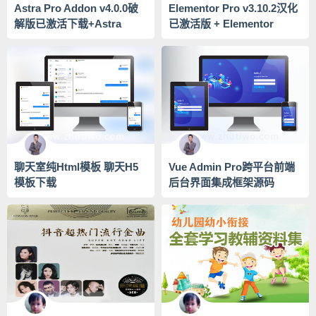
Astra Pro Addon v4.0.0破
Elementor Pro v3.10.2汉化
解版已激活下载+Astra
已激活版 + Elementor
v3.9.4主题模版下载
v3.10.1免付版
聊天室纯Html模板 聊天H5
Vue Admin Pro跨平台前端
模板下载
后台界面集成框架源码