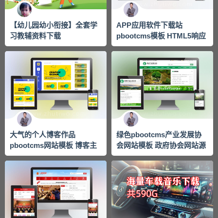
【幼儿园幼小衔接】全套学
APP应用软件下载站
习教辅资料下载
pbootcms模板 HTML5响应
式手机软件下载网站源码
大气的个人博客作品
绿色pbootcms产业发展协
pbootcms网站模板 博客主
会网站模板 政府协会网站源
题作品展示网站源码下载
码下载