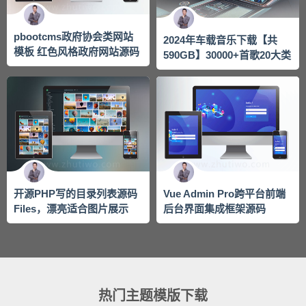
pbootcms政府协会类网站
2024年车载音乐下载【共
模板 红色风格政府网站源码
590GB】30000+首歌20大类
下载
开源PHP写的目录列表源码
Vue Admin Pro跨平台前端
Files，漂亮适合图片展示
后台界面集成框架源码
热门主题模版下载