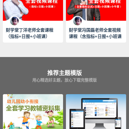
财学堂丁洋老师全套课程
财学堂冯国磊老师全套视频
（指标+日报+小班课）
课程（含指标+日报+小班课
+小牛营）
推荐主题模版
用心精选好主题，放心下载完整模版