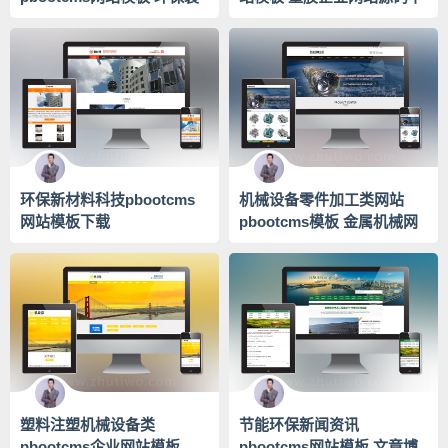
修建材网站源码下载
载
环保新材料科技pbootcms
机械设备零件加工类网站
网站模板下载
pbootcms模板 金属机械网
站源码下载
塑料注塑机械设备类
节能环保新闻资讯
pbootcms企业网站模板
pbootcms网站模板 文章博