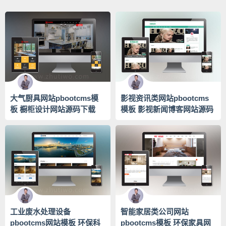
大气厨具网站pbootcms模
影视资讯类网站pbootcms
板 橱柜设计网站源码下载
模板 影视新闻博客网站源码
下载
工业废水处理设备
智能家居类公司网站
pbootcms网站模板 环保科
pbootcms模板 环保家具网