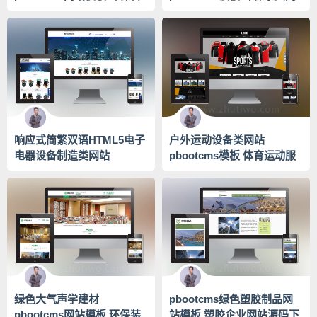
技网站源码下载
站源码下载
响应式简繁双语HTML5电子
户外运动设备类网站
电器设备制造类网站
pbootcms模板 体育运动服
pbootcms模板
装网站源码下载
绿色大气声学建材
pbootcms绿色塑胶制品网
pbootcms网站模板 环保装
站模板 塑胶企业网站源码下