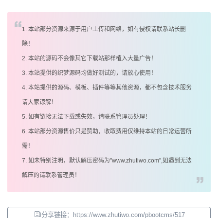
1. 本站部分资源来源于用户上传和网络，如有侵权请联系站长删
除！
2. 本站的源码不会像其它下载站那样植入大量广告！
3. 本站提供的织梦源码均做好测试的，请放心使用！
4. 本站提供的源码、模板、插件等等其他资源，都不包含技术服务
请大家谅解！
5. 如有链接无法下载或失效，请联系管理员处理！
6. 本站部分资源售价只是赞助，收取费用仅维持本站的日常运营所
需！
7. 如未特别注明，默认解压密码为"www.zhutiwo.com",如遇到无法
解压的请联系管理员！
分享链接：https://www.zhutiwo.com/pbootcms/517