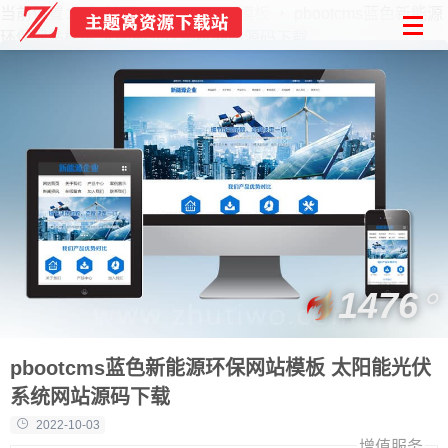
当前位置：
首页
PbootCMS模板
pbootcms蓝色新能源
环保网站模板 太阳能光伏系统网站源码下载
1476
pbootcms蓝色新能源环保网站模板 太阳能光伏
系统网站源码下载
2022-10-03
增值服务