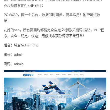
图片换成其他行业的即可；
PC+WAP，同一个后台，数据即时同步，简单适用！附带测试数
据！
友好的seo，所有页面均都能完全自定义标题/关键词/描述，PHP程
序，安全、稳定、快速；用低成本获取源源不断订单！
后台：域名/admin.php
账号：admin
密码：admin