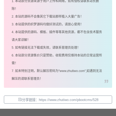
1. 本站部分资源来源于用户上传和网络，如有侵权请联系站长删
除！
2. 本站的源码不会像其它下载站那样植入大量广告！
3. 本站提供的织梦源码均做好测试的，请放心使用！
4. 本站提供的源码、模板、插件等等其他资源，都不包含技术服务
请大家谅解！
5. 如有链接无法下载或失效，请联系管理员处理！
6. 本站部分资源售价只是赞助，收取费用仅维持本站的日常运营所
需！
7. 如未特别注明，默认解压密码为"www.zhutiwo.com",如遇到无法
解压的请联系管理员！
分享链接：https://www.zhutiwo.com/pbootcms/528