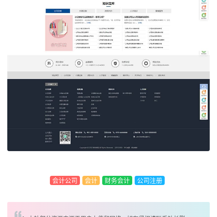
会计公司
会计
财务会计
公司注册