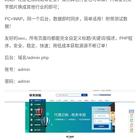
字图片换成其他行业的即可；
PC+WAP，同一个后台，数据即时同步，简单适用！附带测试数
据！
友好的seo，所有页面均都能完全自定义标题/关键词/描述，PHP程
序，安全、稳定、快速；用低成本获取源源不断订单！
后台：域名/admin.php
账号：admin
密码：admin