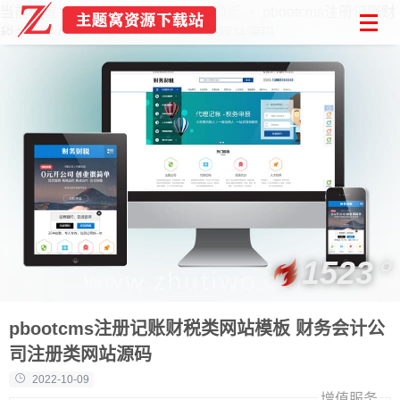
当前位置：
首页
PbootCMS模板
pbootcms注册记账财
税类网站模板 财务会计公司注册类网站源码
1523
pbootcms注册记账财税类网站模板 财务会计公
司注册类网站源码
2022-10-09
增值服务