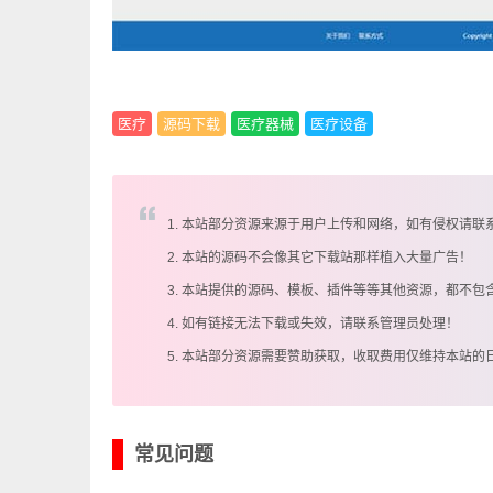
医疗
源码下载
医疗器械
医疗设备
1. 本站部分资源来源于用户上传和网络，如有侵权请联
2. 本站的源码不会像其它下载站那样植入大量广告！
3. 本站提供的源码、模板、插件等等其他资源，都不包
4. 如有链接无法下载或失效，请联系管理员处理！
5. 本站部分资源需要赞助获取，收取费用仅维持本站的
常见问题