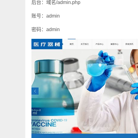
后台：域名/admin.php
账号：admin
密码：admin