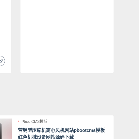
PbootCMS模板
营销型压缩机离心风机网站pbootcms模板
红色机械设备网站源码下载