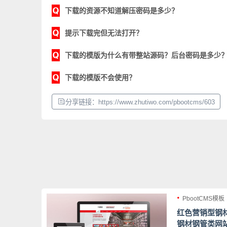
下载的资源不知道解压密码是多少？
提示下载完但无法打开？
下载的模版为什么有带整站源码？后台密码是多少
下载的模版不会使用？
分享链接：https://www.zhutiwo.com/pbootcms/603
PbootCMS模板
红色营销型钢材
钢材钢管类网