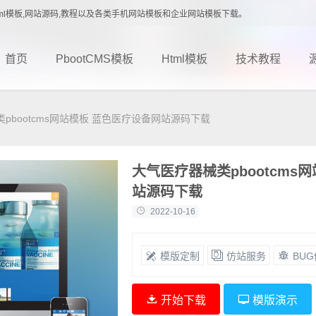
载,Html模板,网站源码,教程以及各类手机网站模板和企业网站模板下载。
首页
PbootCMS模板
Html模板
技术教程
pbootcms网站模板 蓝色医疗设备网站源码下载
大气医疗器械类pbootcms
站源码下载
2022-10-16
模版定制
仿站服务
BU
开始下载
模版演示