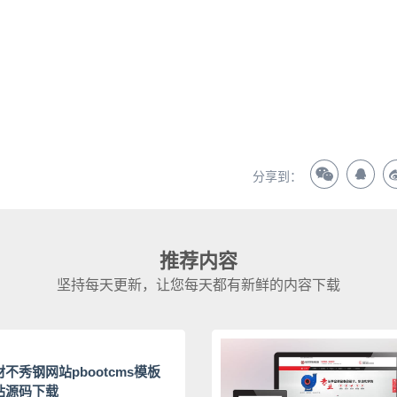
？
分享到：
推荐内容
坚持每天更新，让您每天都有新鲜的内容下载
不秀钢网站pbootcms模板
站源码下载