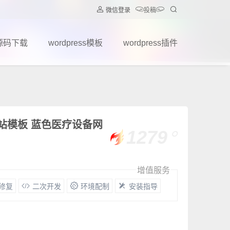
微信登录
投稿
源码下载
wordpress模板
wordpress插件
网站模板 蓝色医疗设备网
1279
增值服务
G修复
二次开发
环境配制
安装指导