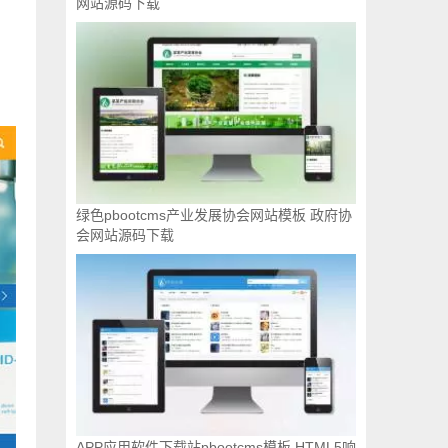
网站源码下载
绿色pbootcms产业发展协会网站模板 政府协
会网站源码下载
APP应用软件下载站pbootcms模板 HTML5响