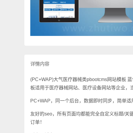
详情内容
(PC+WAP)大气医疗器械类pbootcms网站模
板适用于医疗器械网站、医疗设备网站等企业，
PC+WAP，同一个后台，数据即时同步，简单
友好的seo，所有页面均都能完全自定义标题/关
订单！