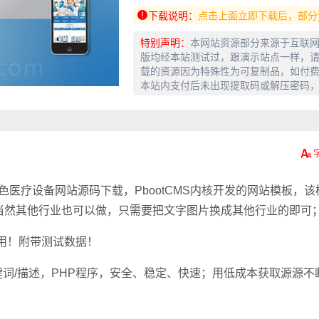
下载说明：
点击上面立即下载后，部分
特别声明：
本网站资源部分来源于互联
版均经本站测试过，跟演示站点一样，请
载的资源因为特殊性为可复制品，如付
本站内支付后未出现提取码或解压密码
板 蓝色医疗设备网站源码下载，PbootCMS内核开发的网站模板，该
当然其他行业也可以做，只需要把文字图片换成其他行业的即可
适用！附带测试数据！
键词/描述，PHP程序，安全、稳定、快速；用低成本获取源源不