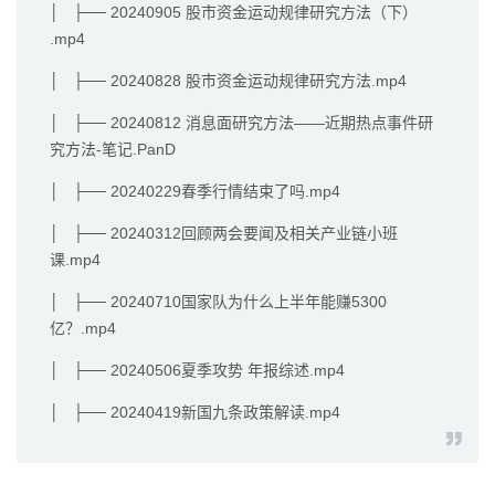
│ ├── 20240905 股市资金运动规律研究方法（下）
.mp4
│ ├── 20240828 股市资金运动规律研究方法.mp4
│ ├── 20240812 消息面研究方法——近期热点事件研
究方法-笔记.PanD
│ ├── 20240229春季行情结束了吗.mp4
│ ├── 20240312回顾两会要闻及相关产业链小班
课.mp4
│ ├── 20240710国家队为什么上半年能赚5300
亿？.mp4
│ ├── 20240506夏季攻势 年报综述.mp4
│ ├── 20240419新国九条政策解读.mp4