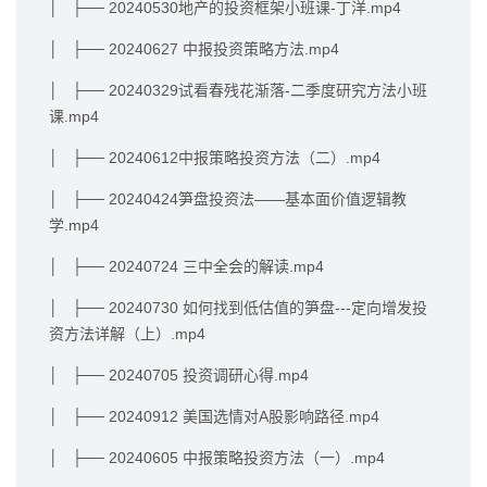
│ ├── 20240530地产的投资框架小班课-丁洋.mp4
│ ├── 20240627 中报投资策略方法.mp4
│ ├── 20240329试看春残花渐落-二季度研究方法小班
课.mp4
│ ├── 20240612中报策略投资方法（二）.mp4
│ ├── 20240424笋盘投资法——基本面价值逻辑教
学.mp4
│ ├── 20240724 三中全会的解读.mp4
│ ├── 20240730 如何找到低估值的笋盘---定向增发投
资方法详解（上）.mp4
│ ├── 20240705 投资调研心得.mp4
│ ├── 20240912 美国选情对A股影响路径.mp4
│ ├── 20240605 中报策略投资方法（一）.mp4