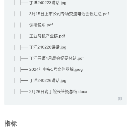
│ ├── 丁洋240223讲话.jpg
│ ├── 3月15日上市公司专场交流电话会议汇总.pdf
│ ├── 调研说明.pdf
│ ├── 工业母机产业链.pdf
│ ├── 丁洋240228讲话.jpg
│ ├── 丁洋导师4月晨会纪要总结.pdf
│ ├── 2024年中央1号文件图解.jpeg
│ ├── 丁洋240226讲话.jpg
│ ├── 2月26日晚丁院长答疑总结.docx
指标