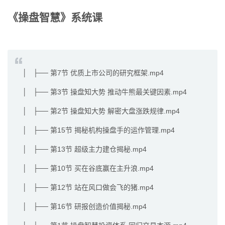
《操盘智慧》系统课
│ ├── 第7节 优质上市公司的研究框架.mp4
│ ├── 第3节 操盘知大势 推动牛熊最关键因素.mp4
│ ├── 第2节 操盘知大势 解密大盘涨跌规律.mp4
│ ├── 第15节 揭秘机构操盘手的运作管理.mp4
│ ├── 第13节 超级主力建仓揭秘.mp4
│ ├── 第10节 买在谷底赢在主升浪.mp4
│ ├── 第12节 站在风口做会飞的猪.mp4
│ ├── 第16节 研报创造价值揭秘.mp4