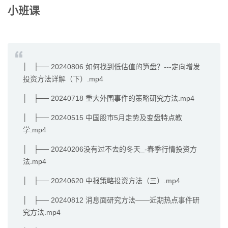
小班课
│ ├── 20240806 如何找到低估值的笋盘？---定向增发
投资方法详解（下）.mp4
│ ├── 20240718 重大外围事件的策略研究方法.mp4
│ ├── 20240515 中国股市5月走势及变盘特点教
学.mp4
│ ├── 20240206没有过不去的冬天_-春季行情投资方
法.mp4
│ ├── 20240620 中报策略投资方法（三）.mp4
│ ├── 20240812 消息面研究方法——近期热点事件研
究方法.mp4