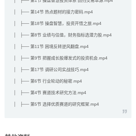
│ ├── 第1节 操盘智慧投资体系 回归交易本源.mp4
│ ├── 第14节 热点题材的接力密码.mp4
│ ├── 第18节 操盘智慧，投资开悟之旅.mp4
│ ├── 第8节 业绩与估值，财务指标选潜力股.mp4
│ ├── 第11节 困境反转逆风翻盘.mp4
│ ├── 第9节 把握成长股爆发式的投资机会.mp4
│ ├── 第17节 调研公司实战技巧.mp4
│ ├── 第6节 行业轮动的秘密.mp4
│ ├── 第4节 赛道技术研究方法.mp4
│ ├── 第5节 选择优质赛道的研究框架.mp4