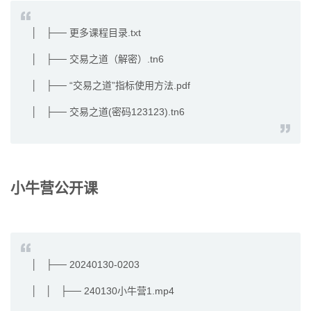
│ ├── 更多课程目录.txt
│ ├── 交易之道（解密）.tn6
│ ├── “交易之道”指标使用方法.pdf
│ ├── 交易之道(密码123123).tn6
小牛营公开课
│ ├── 20240130-0203
│ │ ├── 240130小牛营1.mp4