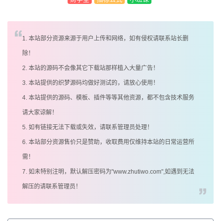
1. 本站部分资源来源于用户上传和网络，如有侵权请联系站长删
除！
2. 本站的源码不会像其它下载站那样植入大量广告！
3. 本站提供的织梦源码均做好测试的，请放心使用！
4. 本站提供的源码、模板、插件等等其他资源，都不包含技术服务
请大家谅解！
5. 如有链接无法下载或失效，请联系管理员处理！
6. 本站部分资源售价只是赞助，收取费用仅维持本站的日常运营所
需！
7. 如未特别注明，默认解压密码为"www.zhutiwo.com",如遇到无法
解压的请联系管理员！