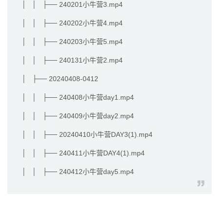
│ │ ├── 240201小牛营3.mp4
│ │ ├── 240202小牛营4.mp4
│ │ ├── 240203小牛营5.mp4
│ │ ├── 240131小牛营2.mp4
│ ├── 20240408-0412
│ │ ├── 240408小牛营day1.mp4
│ │ ├── 240409小牛营day2.mp4
│ │ ├── 20240410小牛营DAY3(1).mp4
│ │ ├── 240411小牛营DAY4(1).mp4
│ │ ├── 240412小牛营day5.mp4