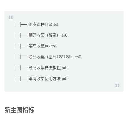
│ ├── 更多课程目录.txt
│ ├── 筹码收集（解密）.tn6
│ ├── 筹码收集XG.tn6
│ ├── 筹码收集（密码123123）.tn6
│ ├── 筹码收集安装教程.pdf
│ ├── 筹码收集使用方法.pdf
新主图指标