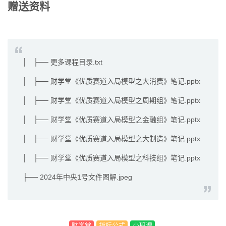
赠送资料
│ ├── 更多课程目录.txt
│ ├── 财学堂《优质赛道入局模型之大消费》笔记.pptx
│ ├── 财学堂《优质赛道入局模型之周期组》笔记.pptx
│ ├── 财学堂《优质赛道入局模型之金融组》笔记.pptx
│ ├── 财学堂《优质赛道入局模型之大制造》笔记.pptx
│ ├── 财学堂《优质赛道入局模型之科技组》笔记.pptx
├── 2024年中央1号文件图解.jpeg
财学堂
指标公式
小班课