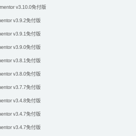
mentor v3.10.0免付版
entor v3.9.2免付版
entor v3.9.1免付版
entor v3.9.0免付版
entor v3.8.1免付版
entor v3.8.0免付版
entor v3.7.7免付版
entor v3.4.8免付版
entor v3.4.7免付版
entor v3.4.7免付版