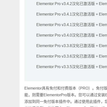
Elementor Pro v3.4.2汉化已激活版 + Elem
Elementor Pro v3.4.1汉化已激活版 + Elem
Elementor Pro v3.4.1汉化已激活版 + Elem
Elementor Pro v3.4.0汉化已激活版 + Elem
Elementor Pro v3.3.8汉化已激活版 + Elem
Elementor Pro v3.3.6汉化已激活版 + Elem
Elementor Pro v3.3.5汉化已激活版 + Elem
Elementor具有免付和付费版本（PRO）
能，则需要ElementorPro版本。您可以通过安
添加到同一免付版本插件中。通过使用此插件，您可