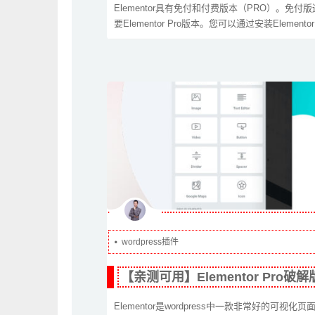
Elementor具有免付和付费版本（PRO）。
要Elementor Pro版本。您可以通过安装Ele
付版本插件中。通过使用此插件，您可以直接在Wo
言，Elementor Pro是WordPress先进且
wordpress插件
【亲测可用】Elementor Pro破解
Elementor是wordpress中一款非常好