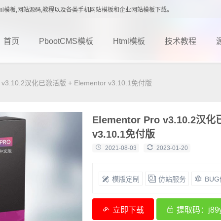
载,Html模板,网站源码,教程以及各类手机网站模板和企业网站模板下载。
首页
PbootCMS模板
Html模板
技术教程
ro v3.10.2汉化已激活版 + Elementor v3.10.1免付版
Elementor Pro v3.10.2汉
v3.10.1免付版
2021-08-03
2023-01-20
模版定制
仿站服务
BU
立即下载
提取码：j89