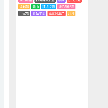
编辑器
舞曲
环境监测
绿色新能源
小家电
食品零食
张紧器生产
灯具