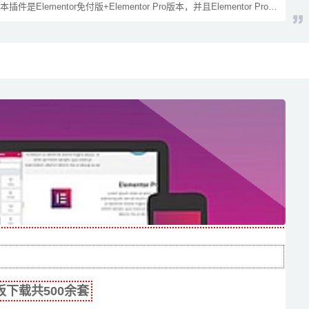
mentor免付版+Elementor Pro版本，并且Elementor Pro已
模板下载共500余套