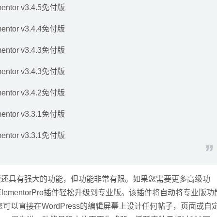
entor v3.4.5免付版
entor v3.4.4免付版
entor v3.4.3免付版
entor v3.4.3免付版
entor v3.4.2免付版
entor v3.3.1免付版
entor v3.3.1免付版
。免付版还具有强大的功能，但功能非常有限。如果您需要更多高级功
装ElementorPro插件轻松升级到专业版。该插件将自动将专业版功
以直接在WordPress的编辑屏幕上设计任何帖子，页面或自