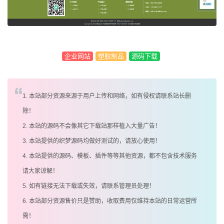
企业网站
塑胶制品
源码下载
1. 本站部分资源来源于用户上传和网络，如有侵权请联系站长删
除！
2. 本站的源码不会像其它下载站那样植入大量广告！
3. 本站提供的织梦源码均做好测试的，请放心使用！
4. 本站提供的源码、模板、插件等等其他资源，都不包含技术服务
请大家谅解！
5. 如有链接无法下载或失效，请联系管理员处理！
6. 本站部分资源售价只是赞助，收取费用仅维持本站的日常运营所
需！