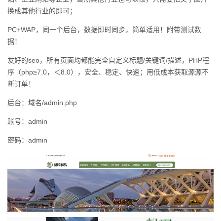
换成其他行业的即可；
PC+WAP，同一个后台，数据即时同步，简单适用！附带测试数
据！
友好的seo，所有页面均都能完全自定义标题/关键词/描述，PHP程
序（php≥7.0，＜8.0），安全、稳定、快速；用低成本获取源源不
断订单！
后台：域名/admin.php
账号：admin
密码：admin