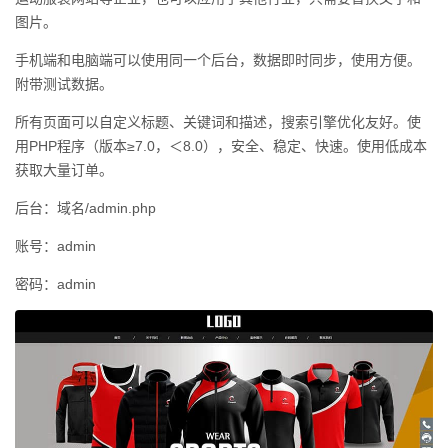
图片。
手机端和电脑端可以使用同一个后台，数据即时同步，使用方便。
附带测试数据。
所有页面可以自定义标题、关键词和描述，搜索引擎优化友好。使
用PHP程序（版本≥7.0，＜8.0），安全、稳定、快速。使用低成本
获取大量订单。
后台：域名/admin.php
账号：admin
密码：admin