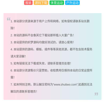
服装
源码下载
体育运动
户外运动
1. 本站部分资源来源于用户上传和网络，如有侵权请联系站长删
除！
2. 本站的源码不会像其它下载站那样植入大量广告！
3. 本站提供的织梦源码均做好测试的，请放心使用！
4. 本站提供的源码、模板、插件等等其他资源，都不包含技术服务
请大家谅解！
5. 如有链接无法下载或失效，请联系管理员处理！
6. 本站部分资源售价只是赞助，收取费用仅维持本站的日常运营所
需！
7. 如未特别注明，默认解压密码为"www.zhutiwo.com",如遇到无法
解压的请联系管理员！