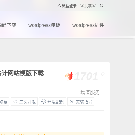
微信登录
投稿
源码下载
wordpress模板
wordpress插件
会计网站模版下载
1701
增值服务
G修复
二次开发
环境配制
安装指导