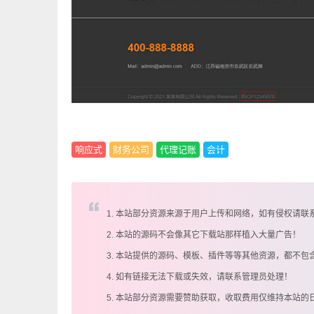
响应式
财务公司
代理记账
会计
1. 本站部分资源来源于用户上传和网络，如有侵权请联
2. 本站的源码不会像其它下载站那样植入大量广告！
3. 本站提供的源码、模板、插件等等其他资源，都不包
4. 如有链接无法下载或失效，请联系管理员处理！
5. 本站部分资源需要赞助获取，收取费用仅维持本站的