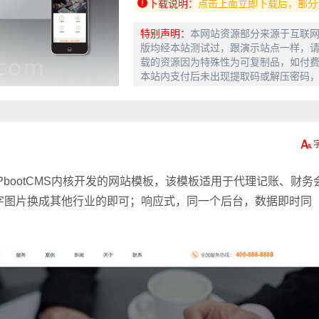
下载说明：
点击上面立即下载后，部分
特别声明：
本网站资源部分来源于互联
版均经本站测试过，跟演示站点一样，请
载的资源因为特殊性为可复制品，如付
本站内支付后未出现提取码或解压密码
bootCMS内核开发的网站模板，该模板适用于代理记账、财务
字图片换成其他行业的即可；响应式，同一个后台，数据即时同