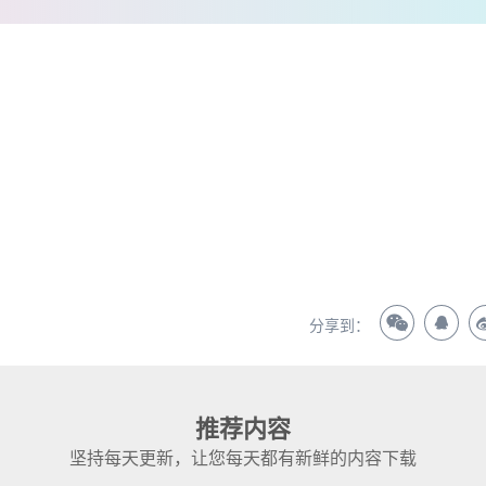
？
分享到：
推荐内容
坚持每天更新，让您每天都有新鲜的内容下载