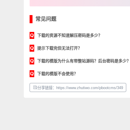
常见问题
下载的资源不知道解压密码是多少？
提示下载完但无法打开？
下载的模版为什么有带整站源码？后台密码是多少
下载的模版不会使用？
分享链接：https://www.zhutiwo.com/pbootcms/349