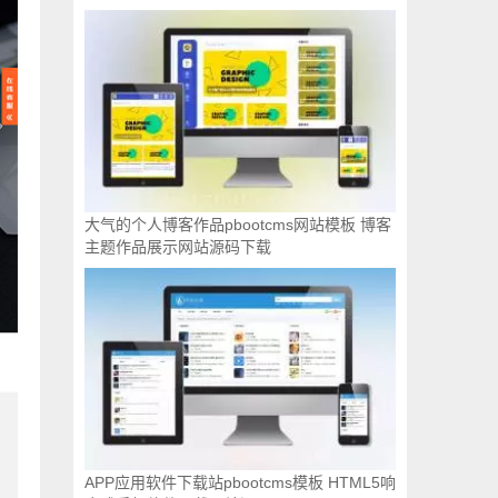
大气的个人博客作品pbootcms网站模板 博客
主题作品展示网站源码下载
APP应用软件下载站pbootcms模板 HTML5响