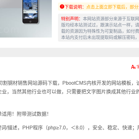
下载说明：
点击上面立即下载后，部分
特别声明：
本网站资源部分来源于互联
版均经本站测试过，跟演示站点一样，请
载的资源因为特殊性为可复制品，如付
本站内支付后未出现提取码或解压密码
钢材切割钢材销售网站源码下载，PbootCMS内核开发的网站模板，
企业，当然其他行业也可以做，只需要把文字图片换成其他行业
单适用！附带测试数据！
/描述，PHP程序（php≥7.0，＜8.0），安全、稳定、快速；