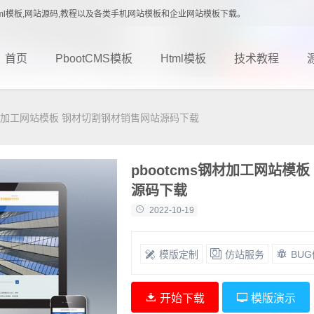
载,Html模板,网站源码,教程以及各类手机网站模板和企业网站模板下载。
首页
PbootCMS模板
Html模板
技术教程
s钢材加工网站模板 钢材切割钢材销售网站源码下载
pbootcms钢材加工网站模
源码下载
2022-10-19
模版定制
仿站服务
BU
开始下载
模版演示