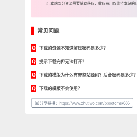
5. 本站部分资源需要赞助获取，收取费用仅维持本站的
常见问题
下载的资源不知道解压密码是多少？
提示下载完但无法打开？
下载的模版为什么有带整站源码？后台密码是多少
下载的模版不会使用？
分享链接：https://www.zhutiwo.com/pbootcms/686