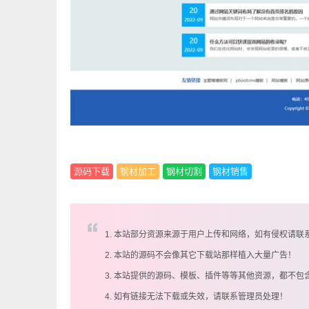
源码下载
钢材加工
钢材切割
钢材销售
1. 本站部分资源来源于用户上传和网络，如有侵权请联
2. 本站的源码不会像其它下载站那样植入大量广告！
3. 本站提供的源码、模板、插件等等其他资源，都不包
4. 如有链接无法下载或失效，请联系管理员处理！