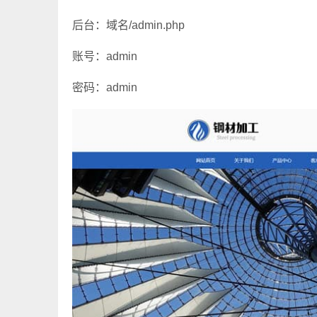
后台：域名/admin.php
账号：admin
密码：admin