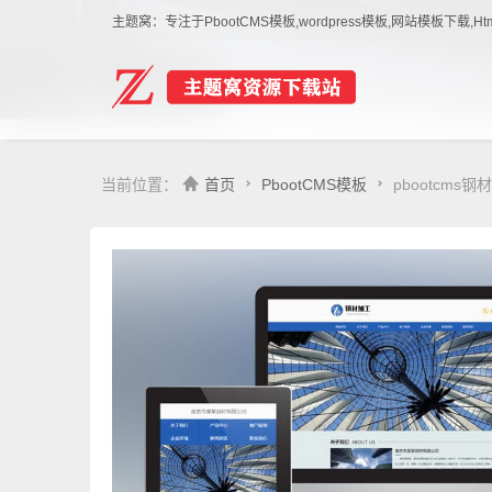
主题窝：专注于PbootCMS模板,wordpress模板,网站模板下
当前位置：
首页
PbootCMS模板
pbootcm