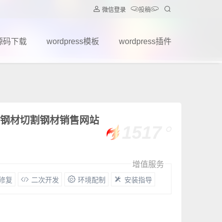
微信登录
投稿
源码下载
wordpress模板
wordpress插件
板 钢材切割钢材销售网站
1517
增值服务
G修复
二次开发
环境配制
安装指导