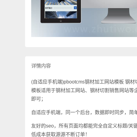
详情内容
(自适应手机端)pbootcms钢材加工网站模板 
模板适用于钢材加工网站、钢材切割销售网站等
即可；
自适应手机端，同一个后台，数据即时同步，简
友好的seo，所有页面均都能完全自定义标题/关键词
低成本获取源源不断订单！