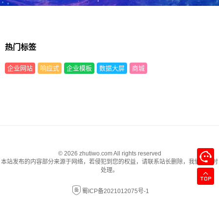
热门标签
企业网站
响应式
企业模板
数据大屏
商城
© 2026 zhutiwo.com All rights reserved
本站发布的内容部分来源于网络，若侵犯到您的权益，请联系站长删除，我们将及时
处理。
蜀ICP备2021012075号-1