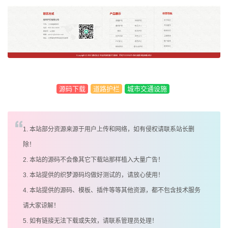
源码下载
道路护栏
城市交通设施
1. 本站部分资源来源于用户上传和网络，如有侵权请联系站长删
除！
2. 本站的源码不会像其它下载站那样植入大量广告！
3. 本站提供的织梦源码均做好测试的，请放心使用！
4. 本站提供的源码、模板、插件等等其他资源，都不包含技术服务
请大家谅解！
5. 如有链接无法下载或失效，请联系管理员处理！