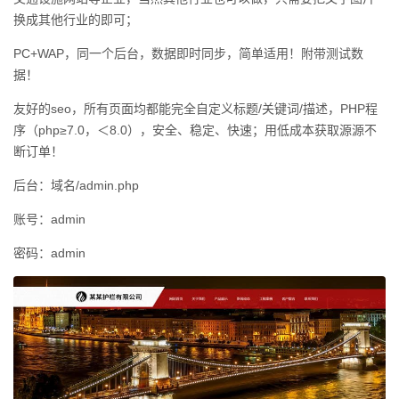
换成其他行业的即可；
PC+WAP，同一个后台，数据即时同步，简单适用！附带测试数
据！
友好的seo，所有页面均都能完全自定义标题/关键词/描述，PHP程
序（php≥7.0，＜8.0），安全、稳定、快速；用低成本获取源源不
断订单！
后台：域名/admin.php
账号：admin
密码：admin