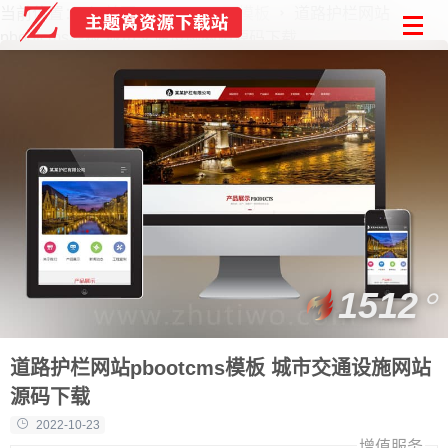
当前位置：
首页
PbootCMS模板
道路护栏网站
pbootcms模板 城市交通设施网站源码下载
1512
道路护栏网站pbootcms模板 城市交通设施网站
源码下载
2022-10-23
增值服务