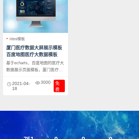
Html模板
厦门医疗数据大屏展示模板
百度地图医疗大数据模板
基于echarts、百度地图的医疗大
数据展示页面模板，厦门医疗数
据大屏展示模板 百度地图医疗大
3000
免
数据模板。
2021-04-
18
费
751
0
0
0