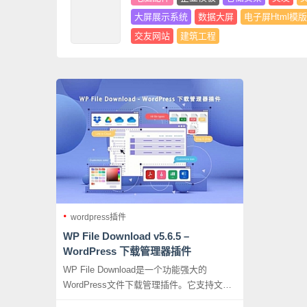
大屏展示系统
数据大屏
电子屏Html模版
交友网站
建筑工程
wordpress插件
WP File Download v5.6.5 –
WordPress 下载管理器插件
WP File Download是一个功能强大的
WordPress文件下载管理插件。它支持文件
管理功能，可以让您上传、编辑和删除文