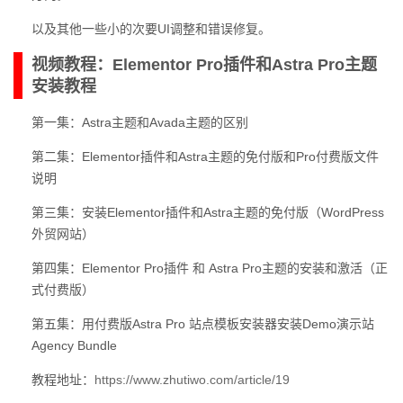
以及其他一些小的次要UI调整和错误修复。
视频教程：Elementor Pro插件和Astra Pro主题
安装教程
第一集：Astra主题和Avada主题的区别
第二集：Elementor插件和Astra主题的免付版和Pro付费版文件
说明
第三集：安装Elementor插件和Astra主题的免付版（WordPress
外贸网站）
第四集：Elementor Pro插件 和 Astra Pro主题的安装和激活（正
式付费版）
第五集：用付费版Astra Pro 站点模板安装器安装Demo演示站
Agency Bundle
教程地址：
https://www.zhutiwo.com/article/19