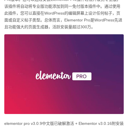
该插件将自动将专业版功能添加到同一免付版本插件中。通过使用
此插件，您可以直接在WordPress的编辑屏幕上设计任何帖子，页
面或自定义帖子类型。总体而言，Elementor Pro是WordPress先进
且功能强大的页面生成器，活跃安装量超过300万。
elementor pro v3.0.9中文版已破解激活 + Elementor v3.0.16附安装