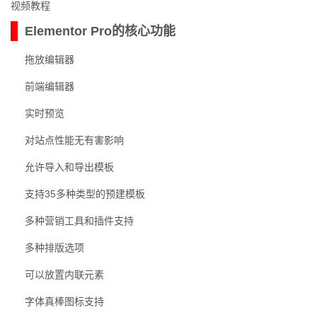
视频教程
Elementor Pro的核心功能
拖放编辑器
前端编辑器
实时预览
对站点性能无有害影响
允许导入和导出模板
支持35多种类型的预建模板
多种营销工具和插件支持
多种排版选项
可以放置内联元素
字体真棒图标支持