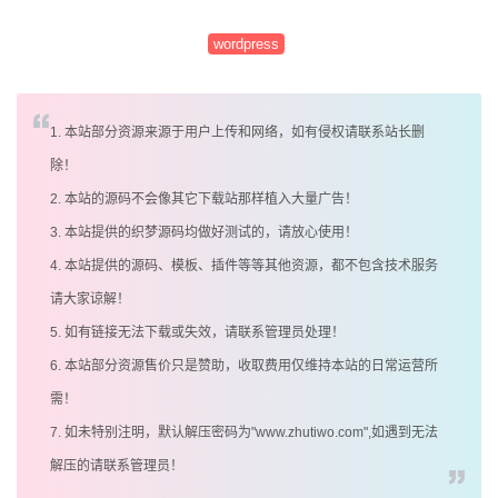
wordpress
1. 本站部分资源来源于用户上传和网络，如有侵权请联系站长删
除！
2. 本站的源码不会像其它下载站那样植入大量广告！
3. 本站提供的织梦源码均做好测试的，请放心使用！
4. 本站提供的源码、模板、插件等等其他资源，都不包含技术服务
请大家谅解！
5. 如有链接无法下载或失效，请联系管理员处理！
6. 本站部分资源售价只是赞助，收取费用仅维持本站的日常运营所
需！
7. 如未特别注明，默认解压密码为"www.zhutiwo.com",如遇到无法
解压的请联系管理员！