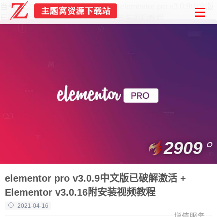
当前位置：
首页
技术教程
elementor pro v3.0.9中文版
已破解激活 + Elementor v3.0.16附安装视频教程
2909
elementor pro v3.0.9中文版已破解激活 +
Elementor v3.0.16附安装视频教程
2021-04-16
增值服务