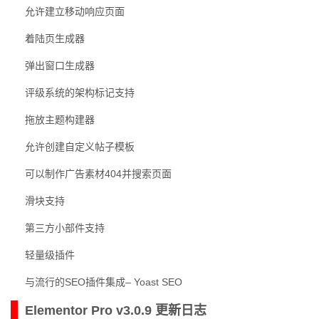
允许建立移动响应页面
着陆页生成器
弹出窗口生成器
评级系统的架构标记支持
拖放主题构建器
允许创建自定义帖子模板
可以制作广告素材404并搜索页面
滑块支持
第三方小部件支持
轻量级插件
与流行的SEO插件集成– Yoast SEO
Elementor Pro v3.0.9 更新日志