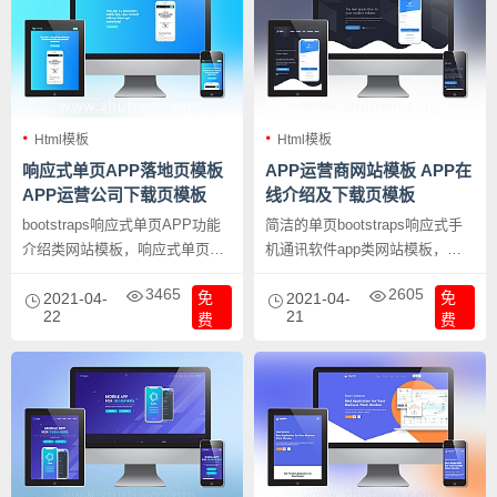
Html模板
Html模板
响应式单页APP落地页模板
APP运营商网站模板 APP在
APP运营公司下载页模板
线介绍及下载页模板
bootstraps响应式单页APP功能
简洁的单页bootstraps响应式手
介绍类网站模板，响应式单页
机通讯软件app类网站模板，
APP落地页模板 APP运营公司下
APP运营商网站模板 APP在线介
3465
2605
免
免
载页模板。
2021-04-
绍及下载页模板。
2021-04-
22
21
费
费