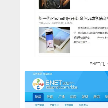
ENET门户