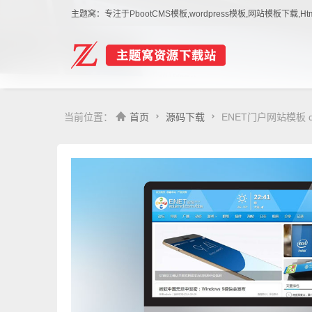
主题窝：专注于PbootCMS模板,wordpress模板,网站模板下
当前位置：
首页
源码下载
ENET门户网站模板 d