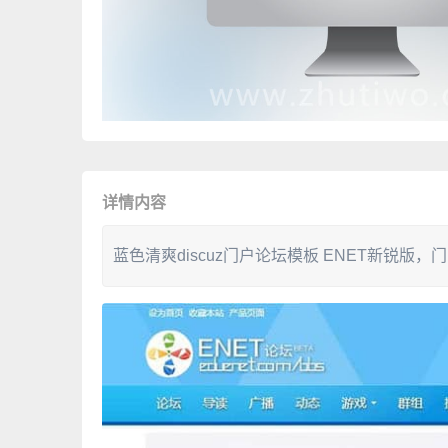
详情内容
蓝色清爽discuz门户论坛模板 ENET新锐