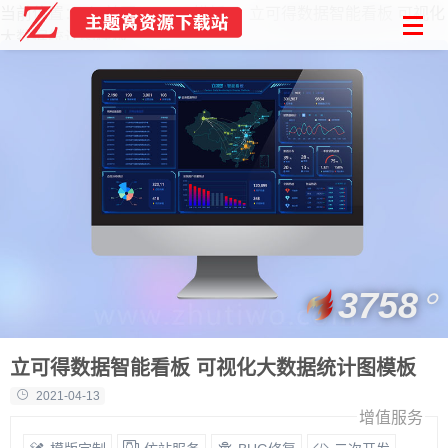
当前位置：
首页
Html模板
立可得数据智能看板 可视化
大数据统计图模板
3758
立可得数据智能看板 可视化大数据统计图模板
2021-04-13
增值服务