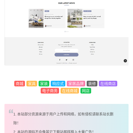
商城
家具
家装
响应式
家居品牌
装修
在线商店
电子商务
在线商城
网店
1. 本站部分资源来源于用户上传和网络，如有侵权请联系站长删
除！
2. 本站的源码不会像其它下载站那样植入大量广告！