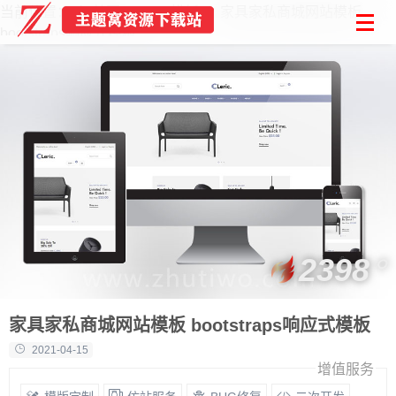
当前位置：
首页
Html模板
家具家私商城网站模板
bootstraps响应式模板
2398
家具家私商城网站模板 bootstraps响应式模板
2021-04-15
增值服务