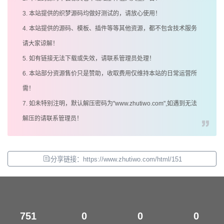
3. 本站提供的织梦源码均做好测试的，请放心使用！
4. 本站提供的源码、模板、插件等等其他资源，都不包含技术服务
请大家谅解！
5. 如有链接无法下载或失效，请联系管理员处理！
6. 本站部分资源售价只是赞助，收取费用仅维持本站的日常运营所
需！
7. 如未特别注明，默认解压密码为"www.zhutiwo.com",如遇到无法
解压的请联系管理员！
分享链接：https://www.zhutiwo.com/html/151
751
0
0
0