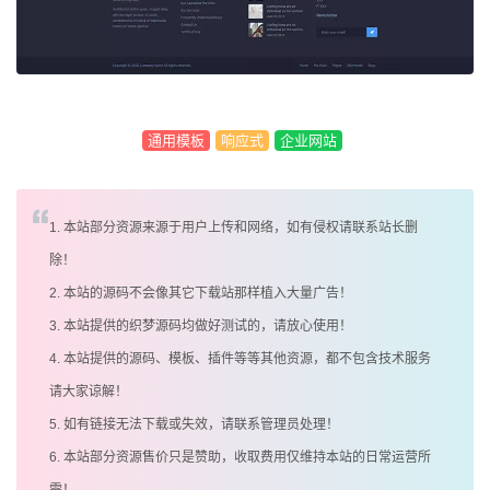
通用模板
响应式
企业网站
1. 本站部分资源来源于用户上传和网络，如有侵权请联系站长删
除！
2. 本站的源码不会像其它下载站那样植入大量广告！
3. 本站提供的织梦源码均做好测试的，请放心使用！
4. 本站提供的源码、模板、插件等等其他资源，都不包含技术服务
请大家谅解！
5. 如有链接无法下载或失效，请联系管理员处理！
6. 本站部分资源售价只是赞助，收取费用仅维持本站的日常运营所