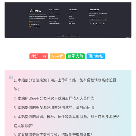
建筑工程
响应式
稳重大气
通用模板
1. 本站部分资源来源于用户上传和网络，如有侵权请联系站长删
除！
2. 本站的源码不会像其它下载站那样植入大量广告！
3. 本站提供的织梦源码均做好测试的，请放心使用！
4. 本站提供的源码、模板、插件等等其他资源，都不包含技术服务
请大家谅解！
5. 如有链接无法下载或失效，请联系管理员处理！