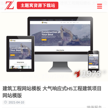
当前位置：
首页
Html模板
建筑工程网站模板 大气响应
式H5工程建筑项目网站模版
1973
建筑工程网站模板 大气响应式H5工程建筑项目
网站模版
2021-04-10
增值服务