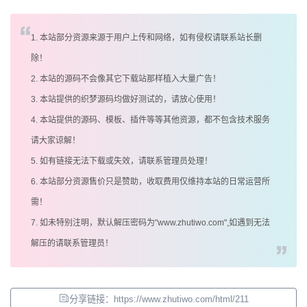
1. 本站部分资源来源于用户上传和网络，如有侵权请联系站长删
除！
2. 本站的源码不会像其它下载站那样植入大量广告！
3. 本站提供的织梦源码均做好测试的，请放心使用！
4. 本站提供的源码、模板、插件等等其他资源，都不包含技术服务
请大家谅解！
5. 如有链接无法下载或失效，请联系管理员处理！
6. 本站部分资源售价只是赞助，收取费用仅维持本站的日常运营所
需！
7. 如未特别注明，默认解压密码为"www.zhutiwo.com",如遇到无法
解压的请联系管理员！
分享链接：https://www.zhutiwo.com/html/211