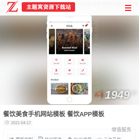
当前位置：
首页
Html模板
餐饮美食手机网站模板 餐饮
APP模板
1949
餐饮美食手机网站模板 餐饮APP模板
2021-04-17
增值服务