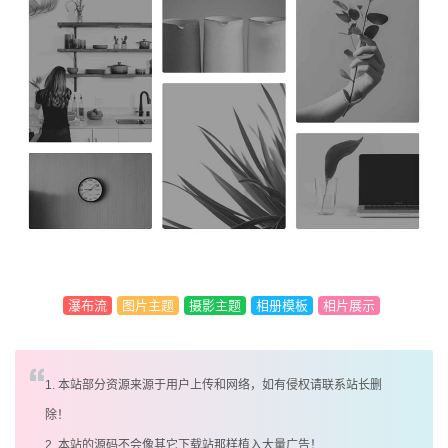
瀑布流
图片主题
摄影主题
相册模板
相片展示
1. 本站部分资源来源于用户上传和网络，如有侵权请联系站长删
除！
2. 本站的源码不会像其它下载站那样植入大量广告！