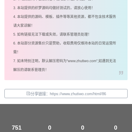
3. 本站提供的织梦源码均做好测试的，请放心使用！
4. 本站提供的源码、模板、插件等等其他资源，都不包含技术服务
请大家谅解！
5. 如有链接无法下载或失效，请联系管理员处理！
6. 本站部分资源售价只是赞助，收取费用仅维持本站的日常运营所
需！
7. 如未特别注明，默认解压密码为"www.zhutiwo.com",如遇到无法
解压的请联系管理员！
分享链接：https://www.zhutiwo.com/html/86
751
0
0
0