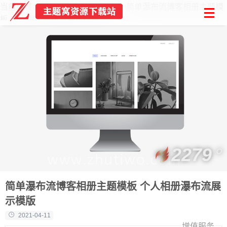
当前位置：
首页
Html模板
简单瀑布流博客相册主题模
板 个人相册瀑布流展示模版
2279
简单瀑布流博客相册主题模板 个人相册瀑布流展
示模版
2021-04-11
增值服务