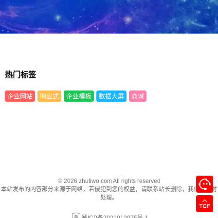
热门标签
企业网站
响应式
企业模板
数据大屏
商城
© 2026 zhutiwo.com All rights reserved
本站发布的内容部分来源于网络，若侵犯到您的权益，请联系站长删除，我们将及时
处理。