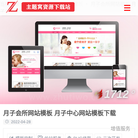
当前位置：
首页
PbootCMS模板
月子会所网站模板 月
子中心网站模板下载
1712
月子会所网站模板 月子中心网站模板下载
2022-04-28
增值服务