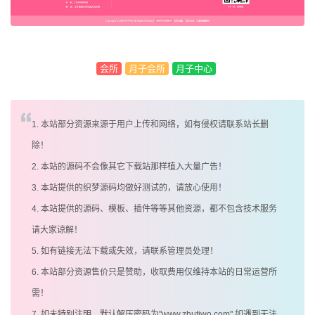
会所
月子会所
月子中心
1. 本站部分资源来源于用户上传和网络，如有侵权请联系站长删
除！
2. 本站的源码不会像其它下载站那样植入大量广告！
3. 本站提供的织梦源码均做好测试的，请放心使用！
4. 本站提供的源码、模板、插件等等其他资源，都不包含技术服务
请大家谅解！
5. 如有链接无法下载或失效，请联系管理员处理！
6. 本站部分资源售价只是赞助，收取费用仅维持本站的日常运营所
需！
7. 如未特别注明，默认解压密码为"www.zhutiwo.com",如遇到无法