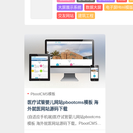
大屏展示系统
数据大屏
电子屏Html模版
交友网站
建筑工程
PbootCMS模板
医疗试管婴儿网站pbootcms模板 海
外就医网站源码下载
(自适应手机端)医疗试管婴儿网站pbootcms
模板 海外就医网站源码下载，PbootCMS内
核开发的网站模板，该模板适用于试管婴儿