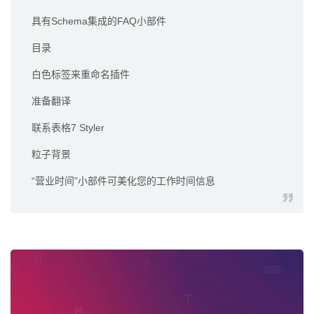
具有Schema集成的FAQ小部件
目录
白色标签来重命名插件
准备翻译
联系表格7 Styler
粒子背景
“营业时间”小部件可美化您的工作时间信息