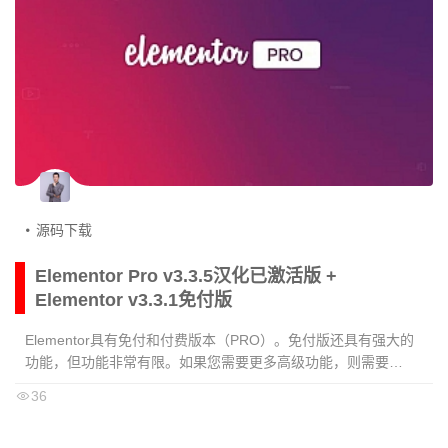
源码下载
Elementor Pro v3.3.5汉化已激活版 +
Elementor v3.3.1免付版
Elementor具有免付和付费版本（PRO）。免付版还具有强大的
功能，但功能非常有限。如果您需要更多高级功能，则需要
ElementorPro版本。您可以通过安装ElementorPro插件轻松升级
36
到专业版。