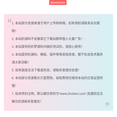
elementor
1. 本站部分资源来源于用户上传和网络，如有侵权请联系站长删
除！
2. 本站的源码不会像其它下载站那样植入大量广告！
3. 本站提供的织梦源码均做好测试的，请放心使用！
4. 本站提供的源码、模板、插件等等其他资源，都不包含技术服务
请大家谅解！
5. 如有链接无法下载或失效，请联系管理员处理！
6. 本站部分资源售价只是赞助，收取费用仅维持本站的日常运营所
需！
7. 如未特别注明，默认解压密码为"www.zhutiwo.com",如遇到无法
解压的请联系管理员！