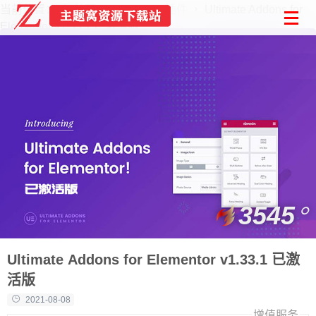
当前位置：
首页
wordpress插件
Ultimate Addons for
Elementor v1.33.1 已激活版
3545
Ultimate Addons for Elementor v1.33.1 已激
活版
2021-08-08
增值服务