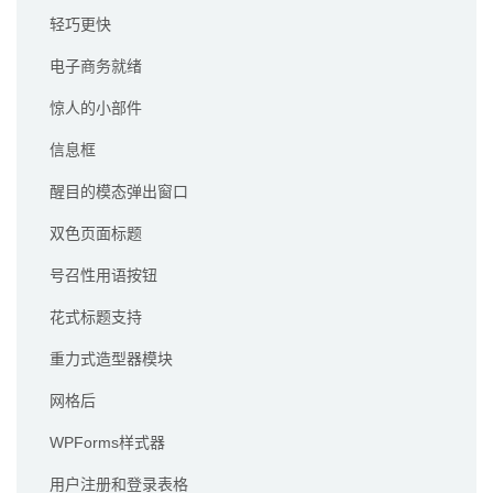
轻巧更快
电子商务就绪
惊人的小部件
信息框
醒目的模态弹出窗口
双色页面标题
号召性用语按钮
花式标题支持
重力式造型器模块
网格后
WPForms样式器
用户注册和登录表格