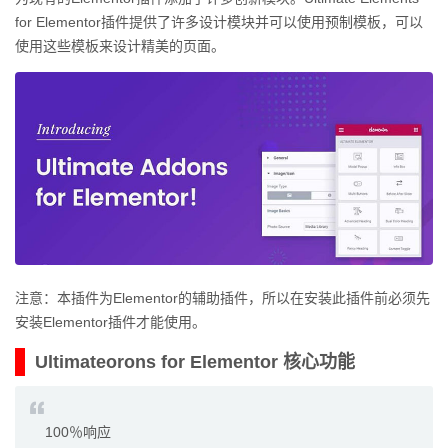
for Elementor插件提供了许多设计模块并可以使用预制模板，可以
使用这些模板来设计精美的页面。
注意：本插件为Elementor的辅助插件，所以在安装此插件前必须先
安装Elementor插件才能使用。
Ultimateorons for Elementor 核心功能
100％响应