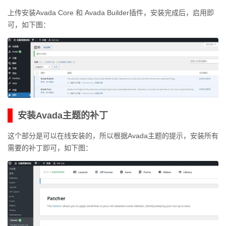
上传安装Avada Core 和 Avada Builder插件，安装完成后，启用即
可，如下图：
安装Avada主题的补丁
这个部分是可以在线安装的，所以根据Avada主题的提示，安装所有
需要的补丁即可，如下图：