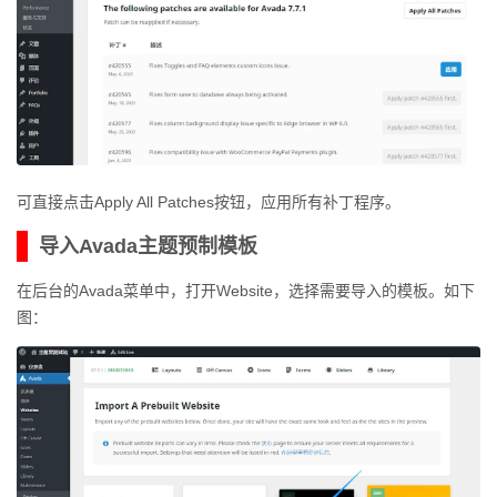
可直接点击Apply All Patches按钮，应用所有补丁程序。
导入Avada主题预制模板
在后台的Avada菜单中，打开Website，选择需要导入的模板。如下
图：