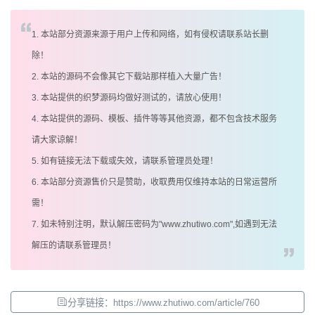
1. 本站部分资源来源于用户上传和网络，如有侵权请联系站长删
除！
2. 本站的源码不会像其它下载站那样植入大量广告！
3. 本站提供的织梦源码均做好测试的，请放心使用！
4. 本站提供的源码、模板、插件等等其他资源，都不包含技术服务
请大家谅解！
5. 如有链接无法下载或失效，请联系管理员处理！
6. 本站部分资源售价只是赞助，收取费用仅维持本站的日常运营所
需！
7. 如未特别注明，默认解压密码为"www.zhutiwo.com",如遇到无法
解压的请联系管理员！
分享链接：https://www.zhutiwo.com/article/760