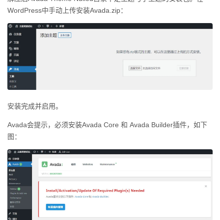
WordPress中手动上传安装Avada.zip：
安装完成并启用。
Avada会提示，必须安装Avada Core 和 Avada Builder插件，如下
图：