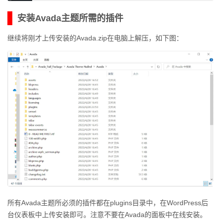
安装Avada主题所需的插件
继续将刚才上传安装的Avada.zip在电脑上解压，如下图：
所有Avada主题所必须的插件都在plugins目录中，在WordPress后
台仪表板中上传安装即可。注意不要在Avada的面板中在线安装。