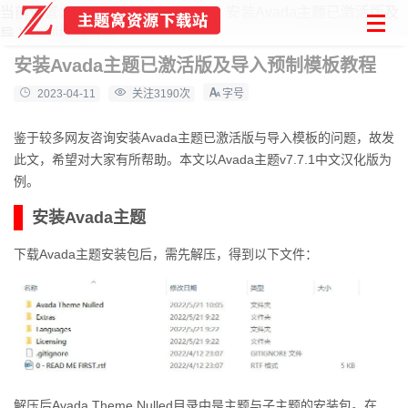
当前位置：
首页
技术教程
安装Avada主题已激活版及
导入预制模板教程
安装Avada主题已激活版及导入预制模板教程
2023-04-11
关注3190次
鉴于较多网友咨询安装Avada主题已激活版与导入模板的问题，故发
此文，希望对大家有所帮助。本文以Avada主题v7.7.1中文汉化版为
例。
安装Avada主题
下载Avada主题安装包后，需先解压，得到以下文件：
解压后Avada Theme Nulled目录中是主题与子主题的安装包。在