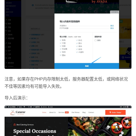
注意，如果存在PHP内存限制太低，服务器配置太低，或网络状况
不佳等因素均有可能导入失败。
导入后演示：