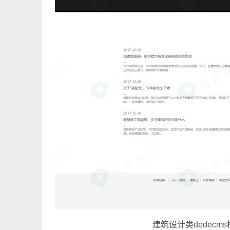
建筑设计类dedec