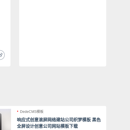
DedeCMS模板
响应式创意滚屏网络建站公司织梦模板 黑色
全屏设计创意公司网站模板下载