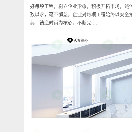
好每项工程，树立企业形象，积极开拓市场，诚
孜以求，毫不懈怠。企业对每项工程始终以安全
典，铸造时尚为核心，不断完 …