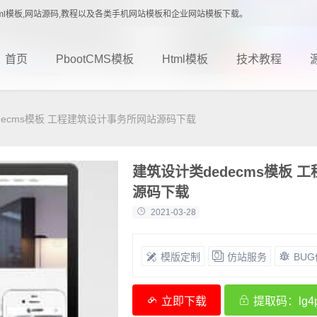
载,Html模板,网站源码,教程以及各类手机网站模板和企业网站模板下载。
首页
PbootCMS模板
Html模板
技术教程
decms模板 工程建筑设计事务所网站源码下载
建筑设计类dedecms模板 
源码下载
2021-03-28
模版定制
仿站服务
BU
立即下载
提取码：lg4