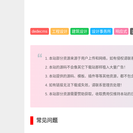
dedecms
工程设计
建筑设计
设计事务所
响应式
1. 本站部分资源来源于用户上传和网络，如有侵权请联
2. 本站的源码不会像其它下载站那样植入大量广告！
3. 本站提供的源码、模板、插件等等其他资源，都不包
4. 如有链接无法下载或失效，请联系管理员处理！
5. 本站部分资源需要赞助获取，收取费用仅维持本站的
常见问题