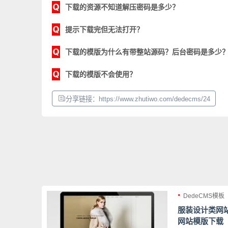
下载的资源不知道解压密码是多少？
提示下载完但无法打开？
下载的模版为什么有带整站源码？后台密码是多少
下载的模版不会使用？
分享链接：https://www.zhutiwo.com/dedecms/24
DedeCMS模板
服装设计类网站
网站模版下载