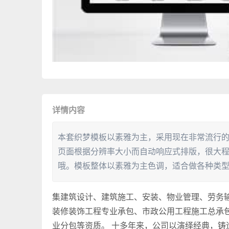
详情内容
本套织梦模板以素雅为主，采用现在非常流行
页面根据分辨率大小而自动响应式排版，很大
哦。模板整体以素雅为主色调，适合做各种类
集建筑设计、建筑施工、安装、物业管理、劳务
装修装饰工程专业承包、市政公用工程施工总承
业分包等资质。 十多年来，公司以演绎经典，