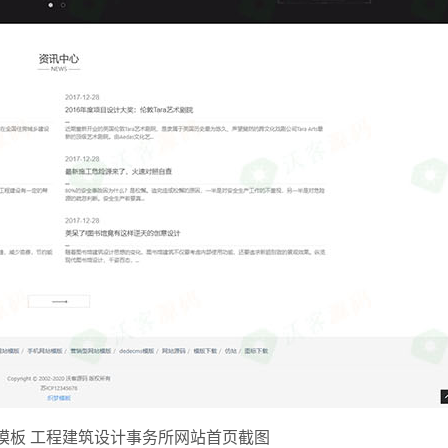
ms模板 工程建筑设计事务所网站首页截图