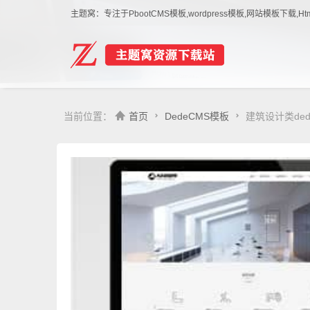
主题窝：专注于PbootCMS模板,wordpress模板,网站模板下
当前位置：
首页
DedeCMS模板
建筑设计类de