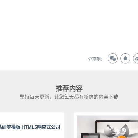
？
分享到：
推荐内容
坚持每天更新，让您每天都有新鲜的内容下载
织梦模板 HTML5响应式公司