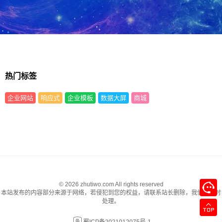
热门标签
企业网站
响应式
企业模板
数据大屏
商城
© 2026 zhutiwo.com All rights reserved
本站发布的内容部分来源于网络，若侵犯到您的权益，请联系站长删除，我们将及时
处理。