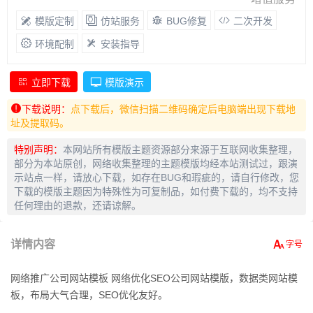
模版定制
仿站服务
BUG修复
二次开发
环境配制
安装指导
立即下载
模版演示
下载说明：
点下载后，微信扫描二维码确定后电脑端出现下载地
址及提取码。
特别声明：
本网站所有模版主题资源部分来源于互联网收集整理，
部分为本站原创，网络收集整理的主题模版均经本站测试过，跟演
示站点一样，请放心下载，如存在BUG和瑕疵的，请自行修改，您
下载的模版主题因为特殊性为可复制品，如付费下载的，均不支持
任何理由的退款，还请谅解。
详情内容
网络推广公司网站模板 网络优化SEO公司网站模版，数据类网站模
板，布局大气合理，SEO优化友好。