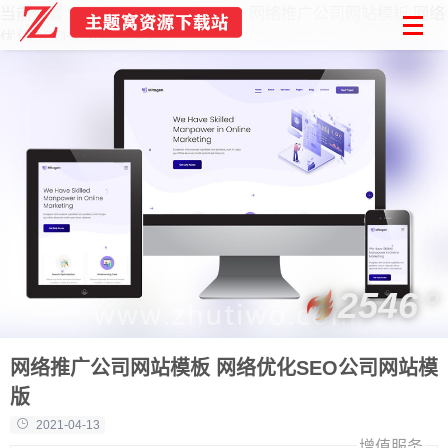
当前位置：
首页
Html模板
网络推广公司网站模板 网络
优化SEO公司网站模版
2546
网络推广公司网站模板 网络优化SEO公司网站模
版
2021-04-13
增值服务