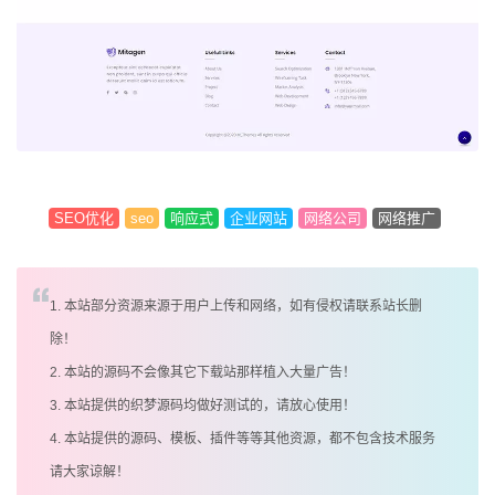
SEO优化
seo
响应式
企业网站
网络公司
网络推广
1. 本站部分资源来源于用户上传和网络，如有侵权请联系站长删
除！
2. 本站的源码不会像其它下载站那样植入大量广告！
3. 本站提供的织梦源码均做好测试的，请放心使用！
4. 本站提供的源码、模板、插件等等其他资源，都不包含技术服务
请大家谅解！