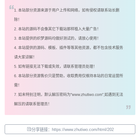
1. 本站部分资源来源于用户上传和网络，如有侵权请联系站长删
除！
2. 本站的源码不会像其它下载站那样植入大量广告！
3. 本站提供的织梦源码均做好测试的，请放心使用！
4. 本站提供的源码、模板、插件等等其他资源，都不包含技术服务
请大家谅解！
5. 如有链接无法下载或失效，请联系管理员处理！
6. 本站部分资源售价只是赞助，收取费用仅维持本站的日常运营所
需！
7. 如未特别注明，默认解压密码为"www.zhutiwo.com",如遇到无法
解压的请联系管理员！
分享链接：https://www.zhutiwo.com/html/202