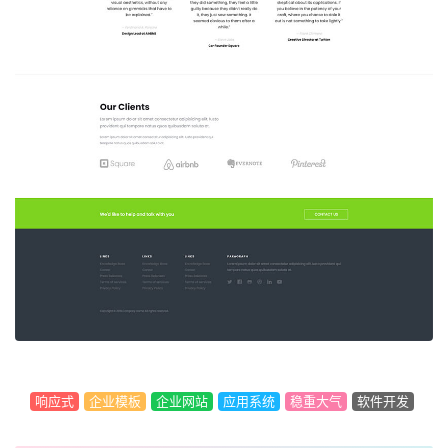
响应式
企业模板
企业网站
应用系统
稳重大气
软件开发