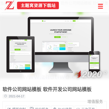
当前位置：
首页
Html模板
软件公司网站模板 软件开发
公司网站模板
2020
软件公司网站模板 软件开发公司网站模板
2021-04-17
增值服务