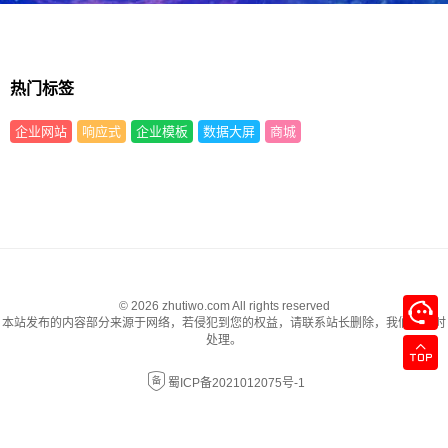
热门标签
企业网站
响应式
企业模板
数据大屏
商城
© 2026 zhutiwo.com All rights reserved
本站发布的内容部分来源于网络，若侵犯到您的权益，请联系站长删除，我们将及时
处理。
蜀ICP备2021012075号-1