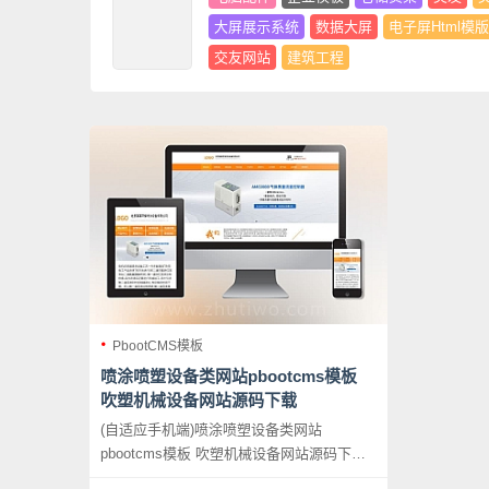
大屏展示系统
数据大屏
电子屏Html模版
交友网站
建筑工程
PbootCMS模板
喷涂喷塑设备类网站pbootcms模板
吹塑机械设备网站源码下载
(自适应手机端)喷涂喷塑设备类网站
pbootcms模板 吹塑机械设备网站源码下
载，PbootCMS内核开发的网站模板，该模