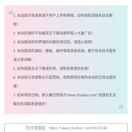
1. 本站部分资源来源于用户上传和网络，如有侵权请联系站长删
除！
2. 本站的源码不会像其它下载站那样植入大量广告！
3. 本站提供的织梦源码均做好测试的，请放心使用！
4. 本站提供的源码、模板、插件等等其他资源，都不包含技术服务
请大家谅解！
5. 如有链接无法下载或失效，请联系管理员处理！
6. 本站部分资源售价只是赞助，收取费用仅维持本站的日常运营所
需！
7. 如未特别注明，默认解压密码为"www.zhutiwo.com",如遇到无法
解压的请联系管理员！
分享链接：https://www.zhutiwo.com/html/144