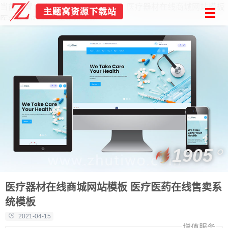
当前位置：
首页
Html模板
医疗器材在线商城网站模板
医疗医药在线售卖系统模板
1905
医疗器材在线商城网站模板 医疗医药在线售卖系
统模板
2021-04-15
增值服务