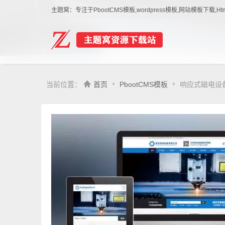
主题窝：专注于PbootCMS模板,wordpress模板,网站模板下
当前位置：
首页
PbootCMS模板
响应式磁电设备