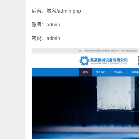
后台：域名/admin.php
账号：admin
密码：admin