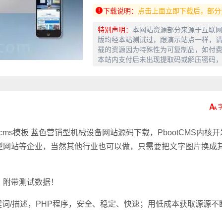
下载说明：
点击上面立即下载后，部分
特别声明：
本网站资源部分来源于互联
版均经本站测试过，跟演示站点一样，请
载的资源因为特殊性为可复制品，如付
本站内支付后未出现提取码或解压密码
tcms模板 蓝色营销型机械设备网站源码下载，PbootCMS内核开
型网站等企业，当然其他行业也可以做，只需要把文字图片换成
！附带测试数据！
键词/描述，PHP程序，安全、稳定、快速；用低成本获取源源不