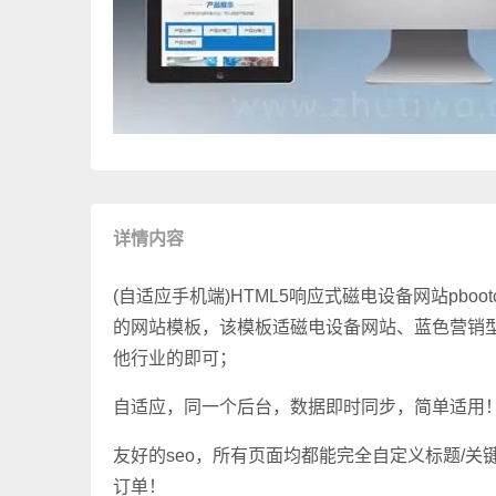
详情内容
(自适应手机端)HTML5响应式磁电设备网站pboo
的网站模板，该模板适磁电设备网站、蓝色营销
他行业的即可；
自适应，同一个后台，数据即时同步，简单适用
友好的seo，所有页面均都能完全自定义标题/关
订单！