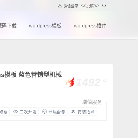
微信登录
投稿
源码下载
wordpress模板
wordpress插件
ms模板 蓝色营销型机械
1492
增值服务
G修复
二次开发
环境配制
安装指导