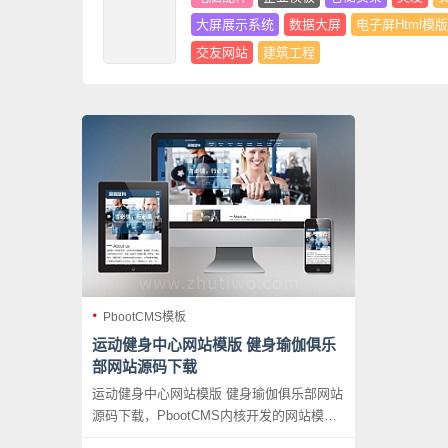
大屏展示系统
数据大屏
电子屏Html模版
交友网站
建筑工程
PbootCMS模板
运动健身中心网站模版 健身瑜伽俱乐
部网站源码下载
运动健身中心网站模版 健身瑜伽俱乐部网站
源码下载，PbootCMS内核开发的网站模
板，该模板适用于运动健身、健身瑜伽网站