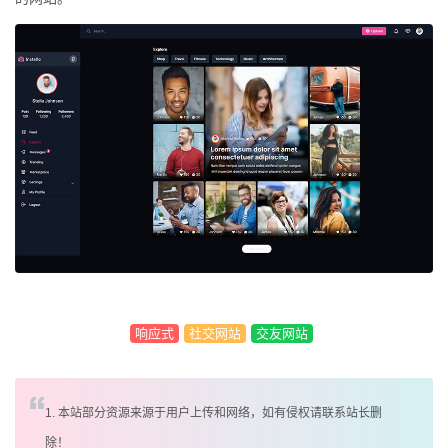
响应式
社交网站
交友网站
1. 本站部分资源来源于用户上传和网络，如有侵权请联系站长删
除！