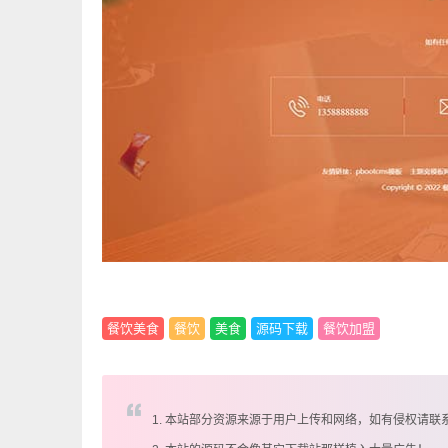
餐饮美食
餐饮
美食
源码下载
餐饮加盟
1. 本站部分资源来源于用户上传和网络，如有侵权请联