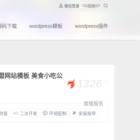
微信登录
投稿
源码下载
wordpress模板
wordpress插件
加盟网站模板 美食小吃公
1326
增值服务
G修复
二次开发
环境配制
安装指导