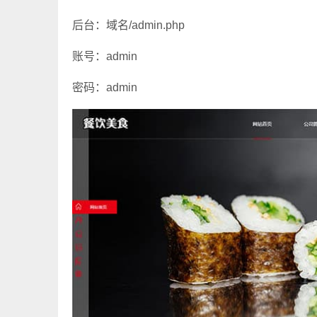
后台：域名/admin.php
账号：admin
密码：admin