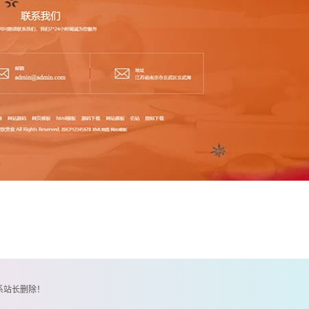
系站长删除！