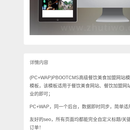
详情内容
(PC+WAP)PBOOTCMS高级餐饮美食加盟网
模板，该模板适用于餐饮美食网站、餐饮加盟网
业的即可；
PC+WAP，同一个后台，数据即时同步，简单
友好的seo，所有页面均都能完全自定义标题/关
订单！