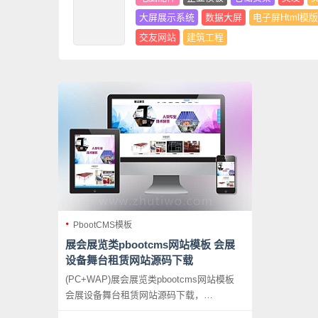
大屏展示系统
数据大屏
电子屏Html模版
交友网站
建筑工程
PbootCMS模板
展会展览类pbootcms网站模板 会展
设备舞台租赁网站源码下载
(PC+WAP)展会展览类pbootcms网站模板
会展设备舞台租赁网站源码下载，
PbootCMS内核开发的网站模板，该模板适