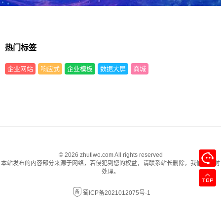
热门标签
企业网站
响应式
企业模板
数据大屏
商城
© 2026 zhutiwo.com All rights reserved
本站发布的内容部分来源于网络，若侵犯到您的权益，请联系站长删除，我们将及时
处理。
蜀ICP备2021012075号-1