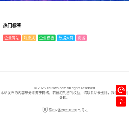
热门标签
企业网站
响应式
企业模板
数据大屏
商城
© 2026 zhutiwo.com All rights reserved
本站发布的内容部分来源于网络，若侵犯到您的权益，请联系站长删除，我们将及时
处理。
蜀ICP备2021012075号-1