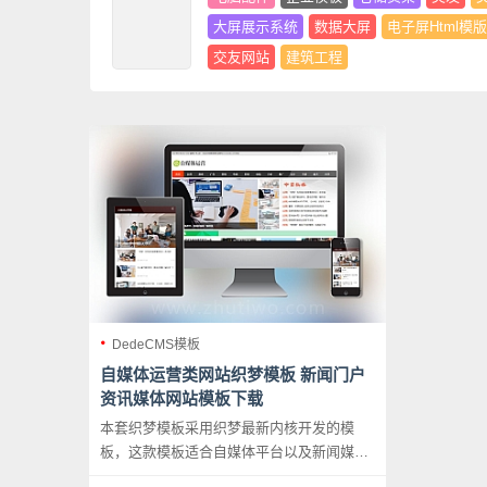
大屏展示系统
数据大屏
电子屏Html模版
交友网站
建筑工程
DedeCMS模板
自媒体运营类网站织梦模板 新闻门户
资讯媒体网站模板下载
本套织梦模板采用织梦最新内核开发的模
板，这款模板适合自媒体平台以及新闻媒体
门户网站使用，不仅仅局限于一类型的企