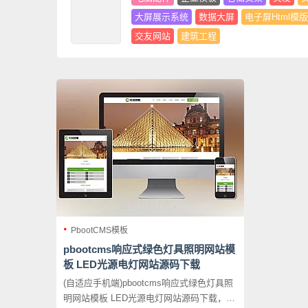
大屏展示系统
数据大屏
电子屏Html模版
交友网站
建筑工程
PbootCMS模板
pbootcms响应式绿色灯具照明网站模
板 LED光源电灯网站源码下载
(自适应手机端)pbootcms响应式绿色灯具照
明网站模板 LED光源电灯网站源码下载，