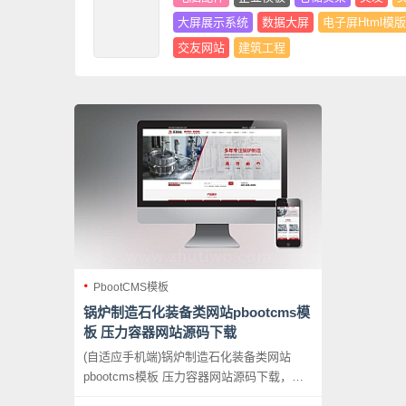
大屏展示系统
数据大屏
电子屏Html模版
交友网站
建筑工程
PbootCMS模板
锅炉制造石化装备类网站pbootcms模
板 压力容器网站源码下载
(自适应手机端)锅炉制造石化装备类网站
pbootcms模板 压力容器网站源码下载，
PbootCMS内核开发的网站模板，该模板适