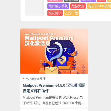
大屏展示系统
数据大屏
电子屏Html模版
交友网站
建筑工程
wordpress插件
Mailpoet Premium v4.5.0 汉化激活版
自定义邮件插件
Mailpoet Premium是很棒的 WordPress 电
子邮件插件，目前有已超过 500,000 个网站
正在使用 MailPoet 与他们的订阅客户保持